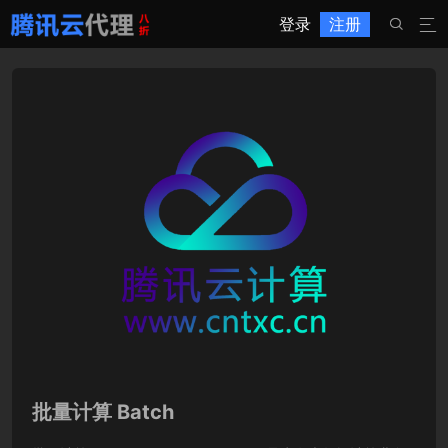
登录
注册


批量计算 Batch