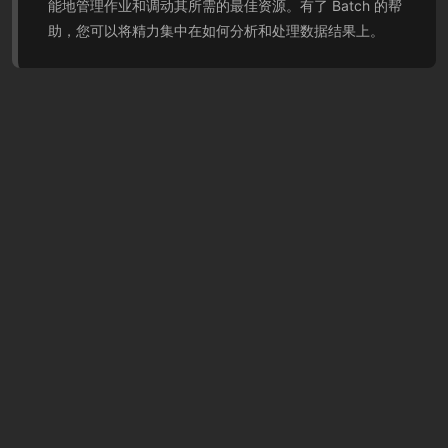
能地管理作业和调动其所需的最佳资源。有了 Batch 的帮
助，您可以将精力集中在如何分析和处理数据结果上。