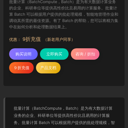
批量计算（BatchCompute，Batch）是为有大数据计算业务
的企业、科研单位等提供高性价比且易用的计算服务。批量计
算 Batch 可以根据用户提供的批处理规模，智能地管理作业和
调动其所需的最佳资源。有了 Batch 的帮助，您可以将精力集
中在如何分析和处理数据结果上。
9折充值
优惠：
（新老用户同享）
购买说明
立即购买
咨询 / 折扣
９折充值
产品文档
批量计算（BatchCompute，Batch）是为有大数据计算
业务的企业、科研单位等提供高性价比且易用的计算服
务。批量计算 Batch 可以根据用户提供的批处理规模，智