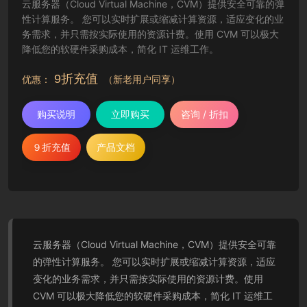
云服务器（Cloud Virtual Machine，CVM）提供安全可靠的弹
性计算服务。 您可以实时扩展或缩减计算资源，适应变化的业
务需求，并只需按实际使用的资源计费。使用 CVM 可以极大
降低您的软硬件采购成本，简化 IT 运维工作。
9折充值
优惠：
（新老用户同享）
购买说明
立即购买
咨询 / 折扣
９折充值
产品文档
云服务器（Cloud Virtual Machine，CVM）提供安全可靠
的弹性计算服务。 您可以实时扩展或缩减计算资源，适应
变化的业务需求，并只需按实际使用的资源计费。使用
CVM 可以极大降低您的软硬件采购成本，简化 IT 运维工